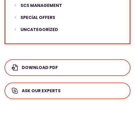
SCS MANAGEMENT
SPECIAL OFFERS
UNCATEGORIZED
DOWNLOAD PDF
ASK OUR EXPERTS