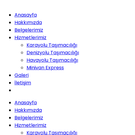
Anasayfa
Hakkımızda
Belgelerimiz
Hizmetlerimiz
Karayolu Taşımacılığı
Denizyolu Taşımacılığı
Havayolu Taşımacılığı
Minivan Express
Galeri
İletişim
Anasayfa
Hakkımızda
Belgelerimiz
Hizmetlerimiz
Karayolu Taşımacılığı