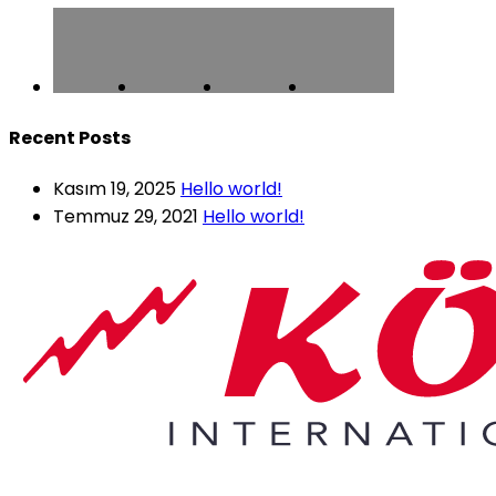
Recent Posts
Kasım 19, 2025
Hello world!
Temmuz 29, 2021
Hello world!