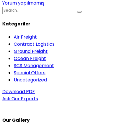
Yorum yapılmamış
Kategoriler
Air Freight
Contract Logistics
Ground Freight
Ocean Freight
SCS Management
Special Offers
Uncategorized
Download PDF
Ask Our Experts
Our Gallery